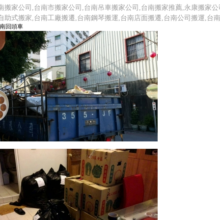
南搬家公司,台南市搬家公司,台南吊車搬家公司,台南搬家推薦,永康搬家公
自助式搬家,台南工廠搬遷,台南鋼琴搬運,台南店面搬遷,台南公司搬運,台
南回頭車