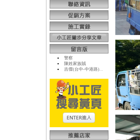
警察
陳姓家族賊
吉傑(台中-中港路)...