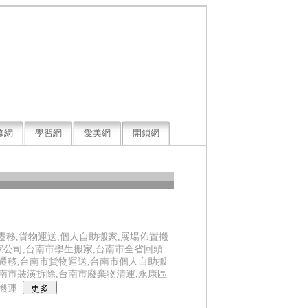
修網
學習網
愛美網
開鎖網
遷移,貨物運送,個人自助搬家,展場佈置搬
家公司,台南市學生搬家,台南市全省回頭
遷移,台南市貨物運送,台南市個人自助搬
南市裝潢拆除,台南市廢棄物清運,永康區
搬運