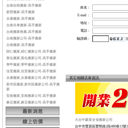
台南自助搬家-高手搬家
姓名：
新營搬家-高手搬家
E-mail ：
永康搬家-高手搬家
地址：
台南吊車搬家-高手搬家
電話：
台南搬家推薦-高手搬家
台南搬家公司-高手搬家
驗證碼：
台南搬家-高手搬家
歸仁搬家,歸仁搬家公司-高手搬家
善化搬家,善化搬家公司-高手搬家
學甲搬家,學甲搬家公司-高手搬家
佳里搬家,佳里搬家公司-高手搬家
永康搬家,永康搬家公司-高手搬家
其它相關店家資訊
新市區搬家,新市區搬家公司-高手搬
家
安南搬家,安南搬家公司-高手搬家
麻豆搬家,麻豆搬家公司-高手搬家
大台中豪星全省搬家公司
台中市豐原區豐勢路2段480巷13號