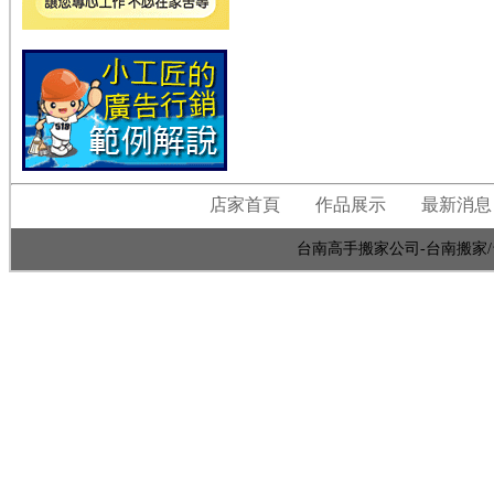
店家首頁
作品展示
最新消息
台南高手搬家公司-台南搬家/台