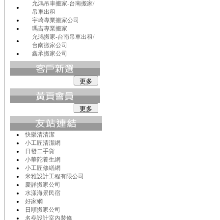
允鴻吊車搬家-台南搬家/
吊車出租
宇崎專業搬家公司
瑪吉專業搬家
允鴻搬家-台南吊車出租/
台南搬家公司
鑫承搬家公司
快樂清清潔
小工匠清潔網
日發二手貨
小華陀養生網
小工匠修繕網
米雅設計工程有限公司
慶詳搬家公司
水漾海景民宿
好家網
日順搬家公司
名堯設計室內裝修