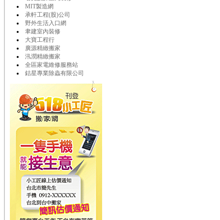
MIT製造網
承軒工程(股)公司
野外生活入口網
聿建室內裝修
大寶工程行
廣源精緻搬家
汛潤精緻搬家
全區家電維修服務站
銡星專業除蟲有限公司