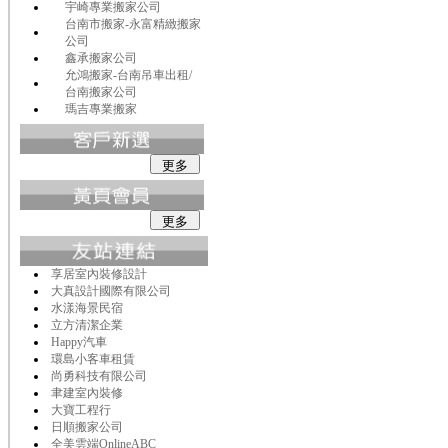
宇崎專業搬家公司
台南市搬家-永富精緻搬家
公司
鑫承搬家公司
允鴻搬家-台南吊車出租/
台南搬家公司
瑪吉專業搬家
享居室內裝修設計
大真設計國際有限公司
水漾海景民宿
立方清潔企業
Happy汽車
環島小客車租賃
尚勇科技有限公司
聿建室內裝修
大寶工程行
日順搬家公司
全美雲端OnlineABC