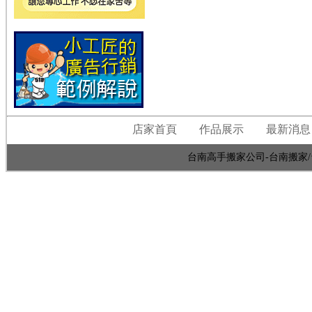
店家首頁
作品展示
最新消息
台南高手搬家公司-台南搬家/台