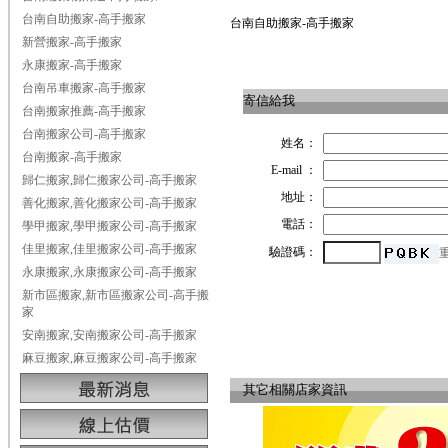
台南自助搬家-高手搬家
台南自助搬家-高手搬家
新營搬家-高手搬家
永康搬家-高手搬家
台南吊車搬家-高手搬家
寄信給我
台南搬家推薦-高手搬家
台南搬家公司-高手搬家
姓名：
台南搬家-高手搬家
E-mail ：
歸仁搬家,歸仁搬家公司-高手搬家
地址：
善化搬家,善化搬家公司-高手搬家
電話：
學甲搬家,學甲搬家公司-高手搬家
佳里搬家,佳里搬家公司-高手搬家
驗證碼：
永康搬家,永康搬家公司-高手搬家
新市區搬家,新市區搬家公司-高手搬
家
安南搬家,安南搬家公司-高手搬家
麻豆搬家,麻豆搬家公司-高手搬家
其它相關店家資訊