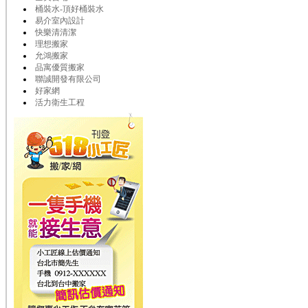
桶裝水-頂好桶裝水
易介室內設計
快樂清清潔
理想搬家
允鴻搬家
品寓優質搬家
聯誠開發有限公司
好家網
活力衛生工程