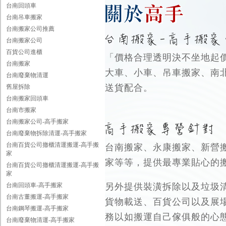
台南回頭車
台南吊車搬家
台南搬家公司推薦
台南搬家公司
百貨公司進櫃
「價格合理透明決不坐地起
台南搬家
大車、小車、吊車搬家、南
台南廢棄物清運
送貨配合。
舊屋拆除
台南搬家回頭車
台南市搬家
台南搬家公司-高手搬家
台南廢棄物拆除清運-高手搬家
台南百貨公司撤櫃清運搬運-高手搬
台南搬家、永康搬家、新營
家
家等等，提供最專業貼心的
台南百貨公司撤櫃清運搬運-高手搬
家
另外提供裝潢拆除以及垃圾
台南回頭車-高手搬家
台南古董搬運-高手搬家
貨物載送、百貨公司以及展
台南鋼琴搬運-高手搬家
務以如搬運自己傢俱般的心
台南廢棄物清運-高手搬家