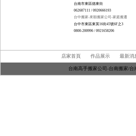
台南市東區德東街
062687111 / 0920666193
台中搬家-來順搬家公司-家庭搬遷
台中市東區東英16街45號6F之3
0800-200996 / 0921658206
店家首頁
作品展示
最新消
台南高手搬家公司-台南搬家/台南搬