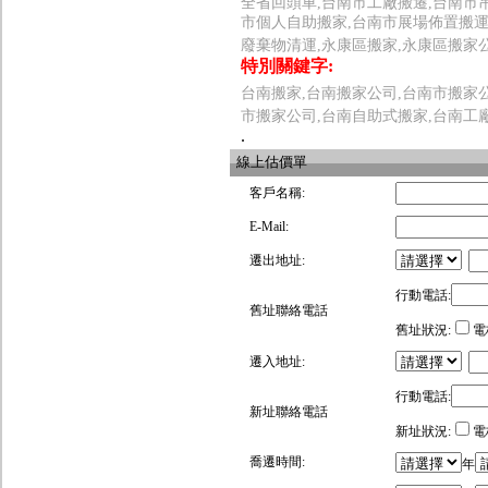
全省回頭車,台南市工廠搬遷,台南市
市個人自助搬家,台南市展場佈置搬運
廢棄物清運,永康區搬家,永康區搬家
特別關鍵字:
台南搬家,台南搬家公司,台南市搬家
市搬家公司,台南自助式搬家,台南工
.
線上估價單
客戶名稱:
E-Mail:
遷出地址:
行動電話:
舊址聯絡電話
舊址狀況:
電
遷入地址:
行動電話:
新址聯絡電話
新址狀況:
電
喬遷時間:
年