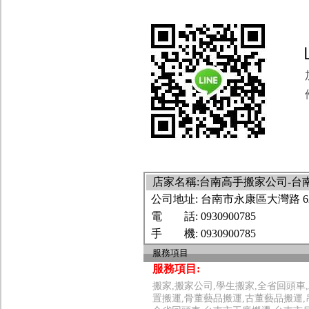
店家名稱:台南高手搬家公司-台
公司地址:
台南市永康區大灣路 6
電 話:
0930900785
手 機:
0930900785
服務項目
服務項目:
搬家,搬家公司,學生搬家,全省回頭車
置搬運,骨董藝品搬運,古董藝品搬運,