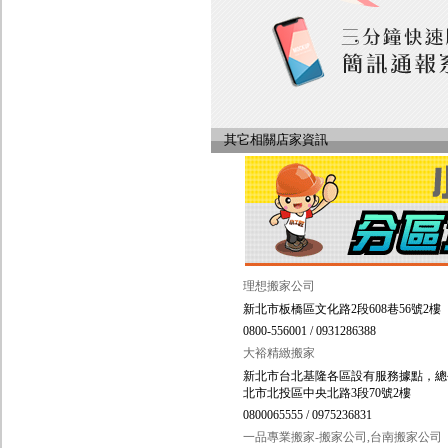
其它相關店家資訊
理想搬家公司
新北市板橋區文化路2段608巷56號2樓
0800-556001 / 0931286388
大裕精緻搬家
新北市台北基隆各區設有服務據點，總
北市北投區中央北路3段70號2樓
0800065555 / 0975236831
一品專業搬家-搬家公司,台南搬家公司