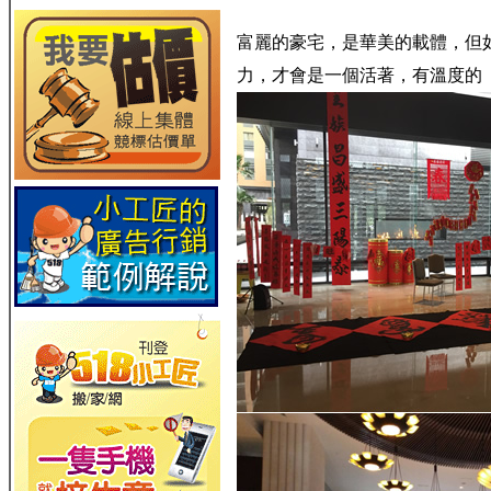
富麗的豪宅，是華美的載體，但
力，才會是一個活著，有溫度的