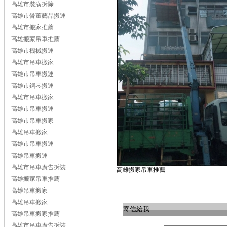
高雄市裝潢拆除
高雄市骨董藝品搬運
高雄市搬家推薦
高雄搬家吊車推薦
高雄市機械搬運
高雄市吊車搬家
高雄市吊車搬運
高雄市鋼琴搬運
高雄市吊車搬家
高雄市吊車搬運
高雄市吊車搬家
高雄吊車搬家
高雄市吊車搬運
高雄吊車搬運
高雄市吊車廣告拆裝
高雄搬家吊車推薦
高雄搬家吊車推薦
高雄吊車搬家
高雄吊車搬家
寄信給我
高雄吊車搬家推薦
高雄市吊車廣告拆裝