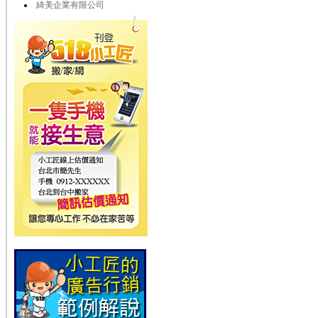
綺美企業有限公司