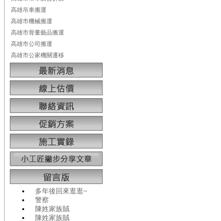
高雄吊車搬運
高雄市機械搬運
高雄市骨董藝品搬運
高雄市公司搬運
高雄市公家機關遷移
多年後回來逛逛~
警察
陳姓家族賊
陳姓家族賊