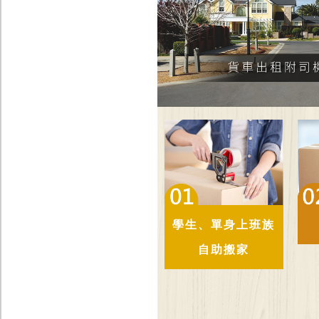
學生、單身上班族
自助搬家