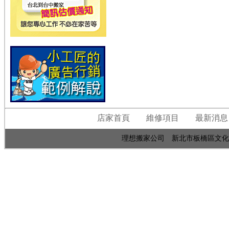
店家首頁
維修項目
最新消息
理想搬家公司 新北市板橋區文化路2段608巷