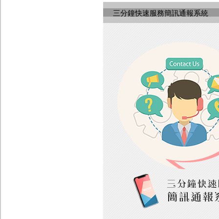
三分鐘快速服務簡訊通報系統